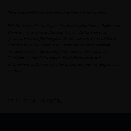
Zitat von der Homepage www.internat-loburg.com:
Ziel der Gespräche ist es, gemeinsam mit prominenten Referenten,
Themen in einer Zweier-Konstellation zu diskutieren und
gleichzeitig Raum für Fragen und Hinweise aus dem Publikum
darzustellen. Das Publikum soll nicht nur aus interessierten
Kreisen der Bürgergesellschaft kommen, sondern auch den
Schülerinnen und Schülern die Möglichkeit geben, mit
entsprechenden Persönlichkeiten in Kontakt und ins Gespräch zu
kommen.
07.11.2018, 19:30 Uhr