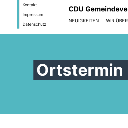
Kontakt
CDU Gemeindeve
Impressum
NEUIGKEITEN
WIR ÜBER
Datenschutz
Ortstermin 