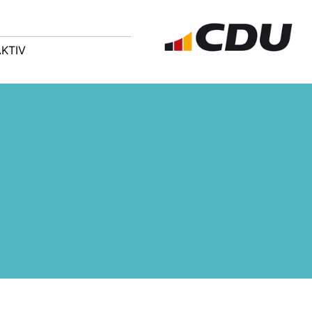
AKTIV