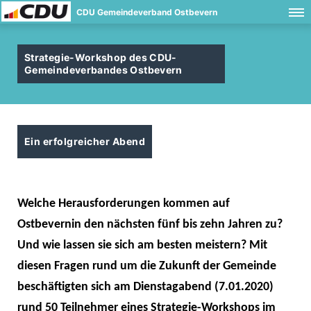
CDU Gemeindeverband Ostbevern
Strategie-Workshop des CDU-
Gemeindeverbandes Ostbevern
Ein erfolgreicher Abend
Welche Herausforderungen kommen auf
Ostbevern
in den nächsten fünf bis zehn Jahren zu?
Und wie lassen sie sich am besten meistern? Mit
diesen Fragen rund um die Zukunft der Gemeinde
beschäftigten sich am Dienstagabend (7.01.2020)
rund 50 Teilnehmer eines Strategie-Workshops im