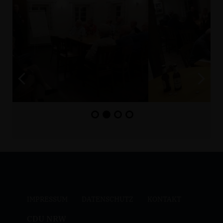
IMPRESSUM
DATENSCHUTZ
KONTAKT
CDU NRW