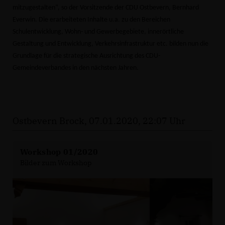
mitzugestalten“, so der Vorsitzende der CDU Ostbevern, Bernhard
Everwin. Die erarbeiteten Inhalte u.a. zu den Bereichen
Schulentwicklung, Wohn- und Gewerbegebiete, innerörtliche
Gestaltung und Entwicklung, Verkehrsinfrastruktur etc. bilden nun die
Grundlage für die strategische Ausrichtung des CDU-
Gemeindeverbandes in den nächsten Jahren.
Ostbevern Brock, 07.01.2020, 22:07 Uhr
Workshop 01/2020
Bilder zum Workshop