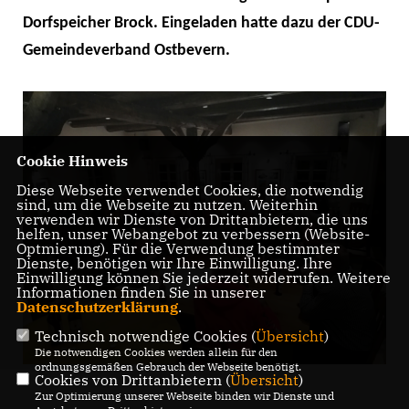
Dorfspeicher Brock. Eingeladen hatte dazu der CDU-
Gemeindeverband Ostbevern.
Cookie Hinweis
Diese Webseite verwendet Cookies, die notwendig
sind, um die Webseite zu nutzen. Weiterhin
verwenden wir Dienste von Drittanbietern, die uns
helfen, unser Webangebot zu verbessern (Website-
Optmierung). Für die Verwendung bestimmter
Dienste, benötigen wir Ihre Einwilligung. Ihre
Einwilligung können Sie jederzeit widerrufen. Weitere
Informationen finden Sie in unserer
Datenschutzerklärung
.
Technisch notwendige Cookies (
Übersicht
)
Die notwendigen Cookies werden allein für den
ordnungsgemäßen Gebrauch der Webseite benötigt.
Cookies von Drittanbietern (
Übersicht
)
Zur Optimierung unserer Webseite binden wir Dienste und