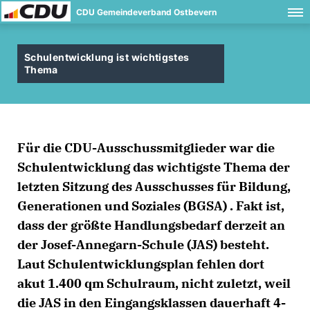
CDU Gemeindeverband Ostbevern
Schulentwicklung ist wichtigstes
Thema
Für die CDU-Ausschussmitglieder war die
Schulentwicklung das wichtigste Thema der
letzten Sitzung des Ausschusses für Bildung,
Generationen und Soziales (BGSA) . Fakt ist,
dass der größte Handlungsbedarf derzeit an
der Josef-Annegarn-Schule (JAS) besteht.
Laut Schulentwicklungsplan fehlen dort
akut 1.400 qm Schulraum, nicht zuletzt, weil
die JAS in den Eingangsklassen dauerhaft 4-