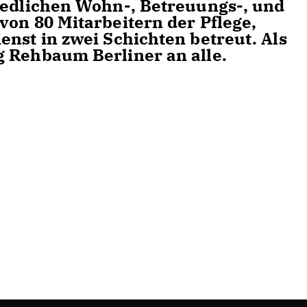
iedlichen Wohn-, Betreuungs-, und
von 80 Mitarbeitern der Pflege,
enst in zwei Schichten betreut. Als
 Rehbaum Berliner an alle.