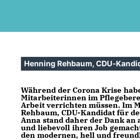
Henning Rehbaum, CDU-Kandid
Während der Corona Krise habe
Mitarbeiterinnen im Pflegeber
Arbeit verrichten müssen. Im 
Rehbaum, CDU-Kandidat für de
Anna stand daher der Dank an a
und liebevoll ihren Job gemach
den modernen, hell und freund