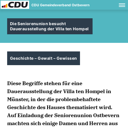
CDU Gemeindeverband Ostbevern
Die Seniorenunion besucht
Dauerausstellung der Villa ten Hompel
Geschichte – Gewalt – Gewissen
Diese Begriffe stehen für eine
Dauerausstellung der Villa ten Hompel in
Münster, in der die problembehaftete
Geschichte des Hauses thematisiert wird.
Auf Einladung der Seniorenunion Ostbevern
machten sich einige Damen und Herren aus